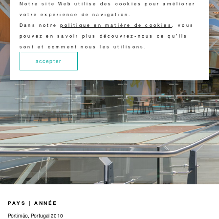
Notre site Web utilise des cookies pour améliorer
votre expérience de navigation.
Dans notre
politique en matière de cookies
, vous
pouvez en savoir plus découvrez-nous ce qu’ils
sont et comment nous les utilisons.
accepter
PAYS | ANNÉE
Portimão, Portugal 2010