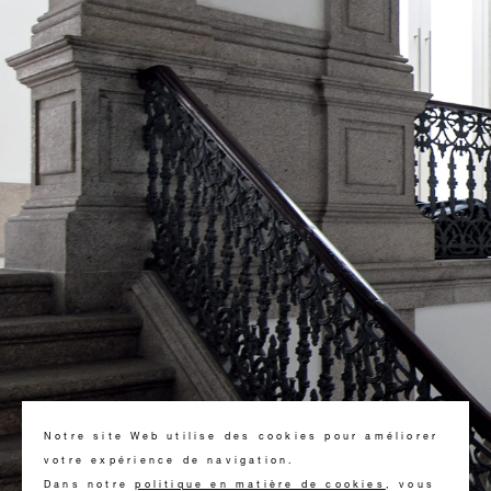
Notre site Web utilise des cookies pour améliorer
votre expérience de navigation.
Dans notre
politique en matière de cookies
, vous