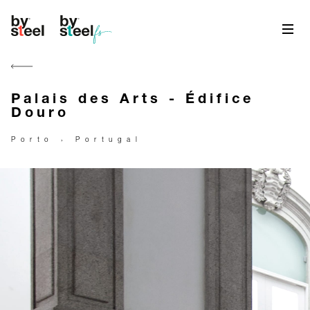
Palais des Arts - Édifice
Douro
Porto › Portugal