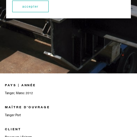
accepter
PAYS | ANNÉE
Tanger, Maroc 2012
MAÎTRE D'OUVRAGE
Tanger Port
CLIENT