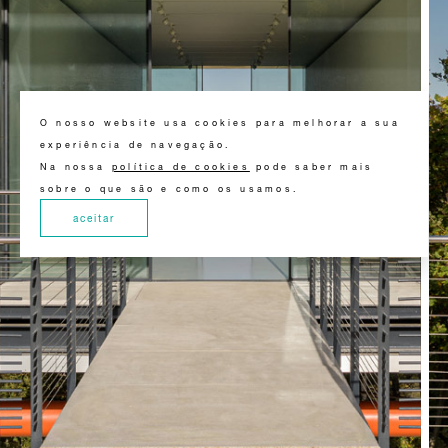
O nosso website usa cookies para melhorar a sua
experiência de navegação.
Na nossa
política de cookies
pode saber mais
sobre o que são e como os usamos.
aceitar