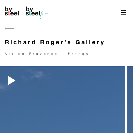
Richard Roger’s Gallery
Aix en Provence › França